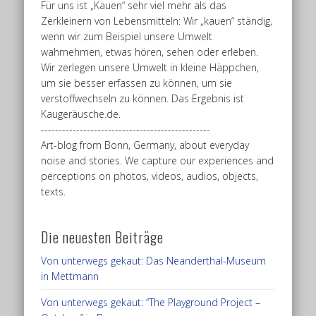
Für uns ist „Kauen“ sehr viel mehr als das
Zerkleinern von Lebensmitteln: Wir „kauen“ ständig,
wenn wir zum Beispiel unsere Umwelt
wahrnehmen, etwas hören, sehen oder erleben.
Wir zerlegen unsere Umwelt in kleine Häppchen,
um sie besser erfassen zu können, um sie
verstoffwechseln zu können. Das Ergebnis ist
Kaugeräusche.de.
------------------------------------------------
Art-blog from Bonn, Germany, about everyday
noise and stories. We capture our experiences and
perceptions on photos, videos, audios, objects,
texts.
Die neuesten Beiträge
Von unterwegs gekaut: Das Neanderthal-Museum
in Mettmann
Von unterwegs gekaut: “The Playground Project –