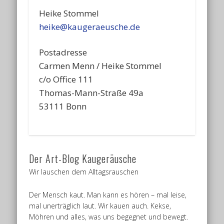
Heike Stommel
heike@kaugeraeusche.de
Postadresse
Carmen Menn / Heike Stommel
c/o Office 111
Thomas-Mann-Straße 49a
53111 Bonn
Der Art-Blog Kaugeräusche
Wir lauschen dem Alltagsrauschen
Der Mensch kaut. Man kann es hören – mal leise,
mal unerträglich laut. Wir kauen auch. Kekse,
Möhren und alles, was uns begegnet und bewegt.