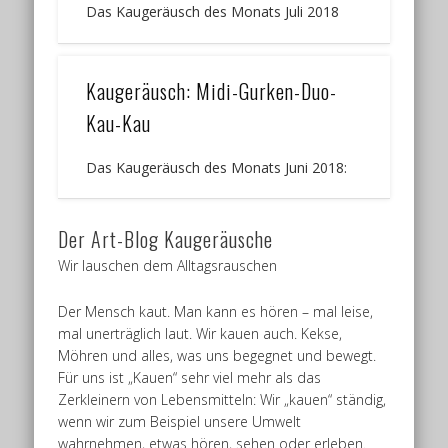
Das Kaugeräusch des Monats Juli 2018
Kaugeräusch: Midi-Gurken-Duo-
Kau-Kau
Das Kaugeräusch des Monats Juni 2018:
Der Art-Blog Kaugeräusche
Wir lauschen dem Alltagsrauschen
Der Mensch kaut. Man kann es hören – mal leise,
mal unerträglich laut. Wir kauen auch. Kekse,
Möhren und alles, was uns begegnet und bewegt.
Für uns ist „Kauen“ sehr viel mehr als das
Zerkleinern von Lebensmitteln: Wir „kauen“ ständig,
wenn wir zum Beispiel unsere Umwelt
wahrnehmen, etwas hören, sehen oder erleben.