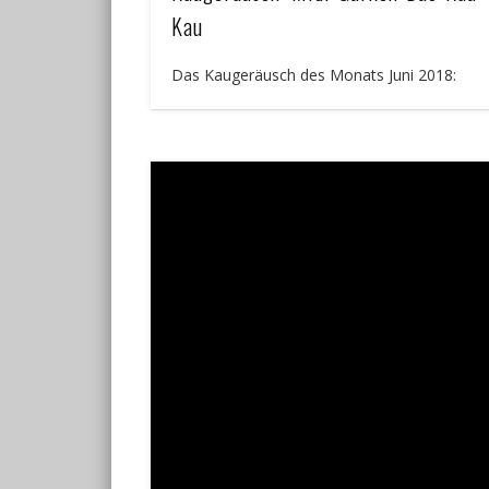
Kau
Das Kaugeräusch des Monats Juni 2018: