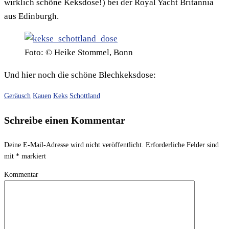
wirklich schöne Keksdose!) bei der Royal Yacht Britannia
aus Edinburgh.
Foto: © Heike Stommel, Bonn
Und hier noch die schöne Blechkeksdose:
Geräusch
Kauen
Keks
Schottland
Schreibe einen Kommentar
Deine E-Mail-Adresse wird nicht veröffentlicht.
Erforderliche Felder sind
mit
*
markiert
Kommentar