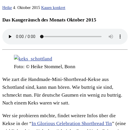
Heike
4. Oktober 2015
Kauen konkret
Das Kaugeräusch des Monats Oktober 2015
Foto: © Heike Stommel, Bonn
Wie zart die Handmade-Mini-Shortbread-Kekse aus
Schottland sind, kann man hören. Wie buttrig sie sind,
schmeckt man. Für deutsche Gaumen ein wenig zu buttrig.
Nach einem Keks waren wir satt.
Wer sie probieren möchte, findet weitere Infos über die
Kekse in der “
In Glorious Celebration Shortbread Tin
” (eine