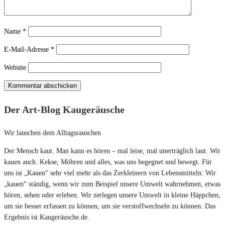
Name
*
E-Mail-Adresse
*
Website
Der Art-Blog Kaugeräusche
Wir lauschen dem Alltagsrauschen
Der Mensch kaut. Man kann es hören – mal leise, mal unerträglich laut. Wir
kauen auch. Kekse, Möhren und alles, was uns begegnet und bewegt. Für
uns ist „Kauen“ sehr viel mehr als das Zerkleinern von Lebensmitteln: Wir
„kauen“ ständig, wenn wir zum Beispiel unsere Umwelt wahrnehmen, etwas
hören, sehen oder erleben. Wir zerlegen unsere Umwelt in kleine Häppchen,
um sie besser erfassen zu können, um sie verstoffwechseln zu können. Das
Ergebnis ist Kaugeräusche.de.